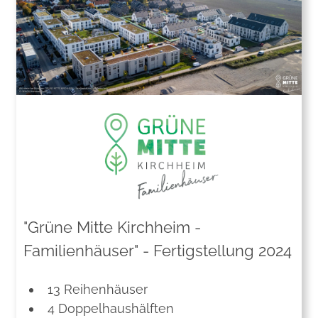
"Grüne Mitte Kirchheim -
Familienhäuser" - Fertigstellung 2024
13 Reihenhäuser
4 Doppelhaushälften