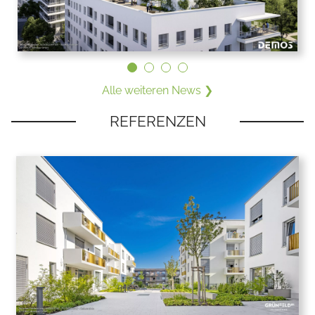
Alle weiteren News ❯
REFERENZEN