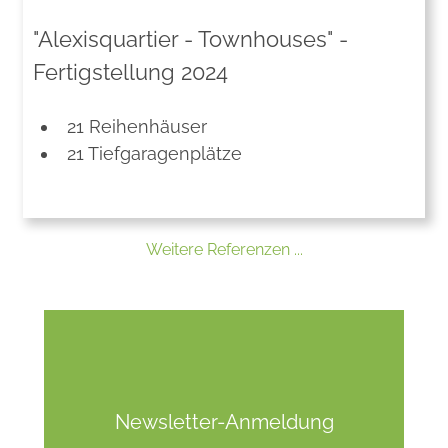
"Alexisquartier - Townhouses" -
Fertigstellung 2024
21 Reihenhäuser
21 Tiefgaragenplätze
Weitere Referenzen ...
Newsletter-Anmeldung