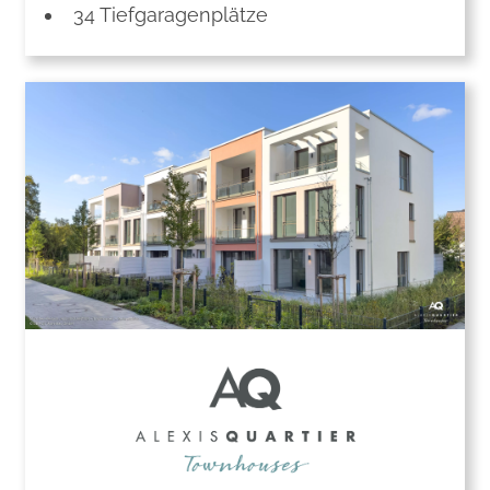
34 Tiefgaragenplätze