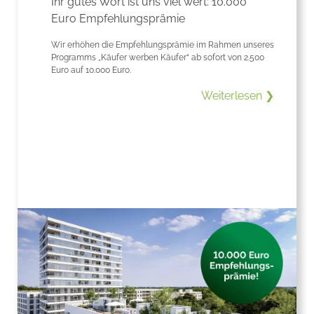
Ihr gutes Wort ist uns viel wert: 10.000
Euro Empfehlungsprämie
Wir erhöhen die Empfehlungsprämie im Rahmen unseres
Programms „Käufer werben Käufer“ ab sofort von 2.500
Euro auf 10.000 Euro.
Weiterlesen ❯