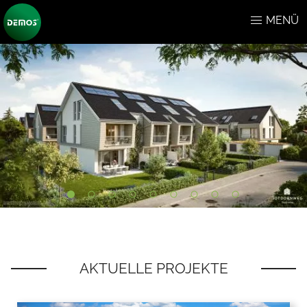
MENÜ
AKTUELLE PROJEKTE