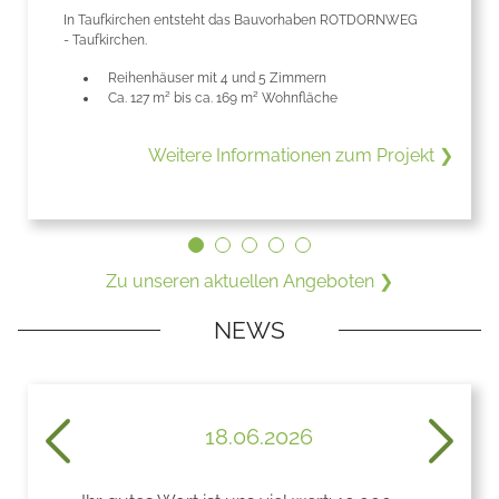
In Taufkirchen entsteht das Bauvorhaben ROTDORNWEG
- Taufkirchen.
Reihenhäuser mit 4 und 5 Zimmern
Ca. 127 m² bis ca. 169 m² Wohnfläche
 ❯
Weitere Informationen zum Projekt ❯
Zu unseren aktuellen Angeboten ❯
NEWS
18.06.2026