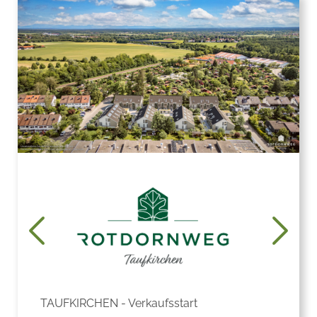
TAUFKIRCHEN - Verkaufsstart