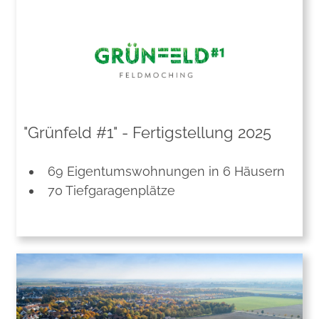
"Grünfeld #1" - Fertigstellung 2025
69 Eigentumswohnungen in 6 Häusern
70 Tiefgaragenplätze