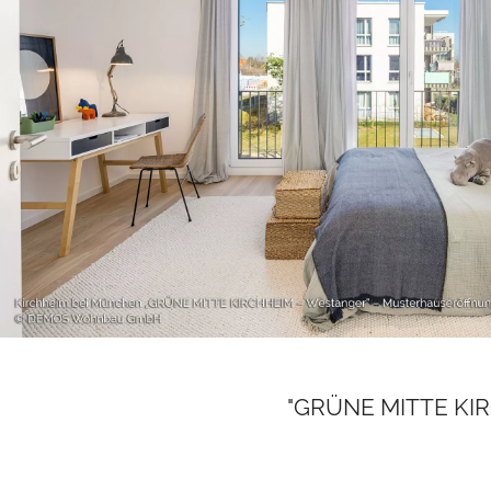
"GRÜNE MITTE KIRC