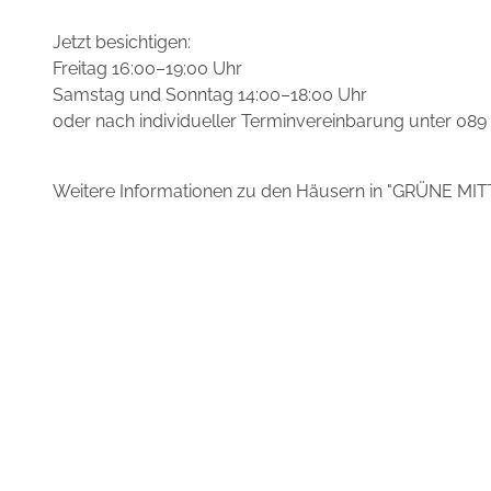
Jetzt besichtigen:
Freitag 16:00–19:00 Uhr
Samstag und Sonntag 14:00–18:00 Uhr
oder nach individueller Terminvereinbarung unter 089
Weitere Informationen zu den Häusern in "GRÜNE MIT