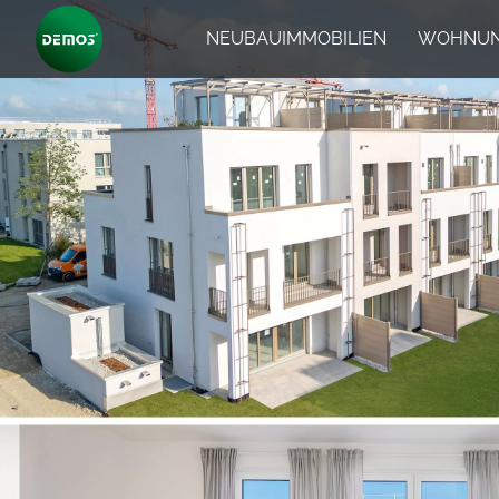
NEUBAUIMMOBILIEN
WOHNUN