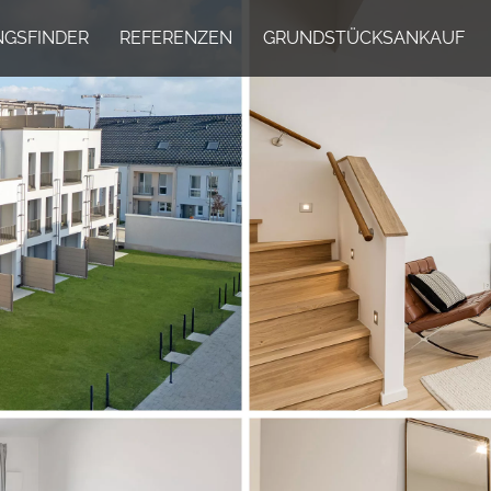
GSFINDER
REFERENZEN
GRUNDSTÜCKSANKAUF