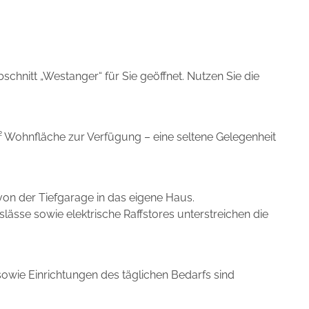
hnitt „Westanger“ für Sie geöffnet. Nutzen Sie die
² Wohnfläche zur Verfügung – eine seltene Gelegenheit
on der Tiefgarage in das eigene Haus.
lässe sowie elektrische Raffstores unterstreichen die
owie Einrichtungen des täglichen Bedarfs sind