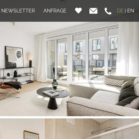
NEWSLETTER
ANFRAGE
DE
|
EN