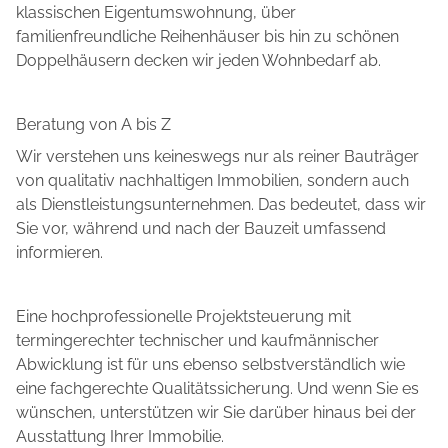
klassischen Eigentumswohnung, über
familienfreundliche Reihenhäuser bis hin zu schönen
Doppelhäusern decken wir jeden Wohnbedarf ab.
Beratung von A bis Z
Wir verstehen uns keineswegs nur als reiner Bauträger
von qualitativ nachhaltigen Immobilien, sondern auch
als Dienstleistungsunternehmen. Das bedeutet, dass wir
Sie vor, während und nach der Bauzeit umfassend
informieren.
Eine hochprofessionelle Projektsteuerung mit
termingerechter technischer und kaufmännischer
Abwicklung ist für uns ebenso selbstverständlich wie
eine fachgerechte Qualitätssicherung. Und wenn Sie es
wünschen, unterstützen wir Sie darüber hinaus bei der
Ausstattung Ihrer Immobilie.