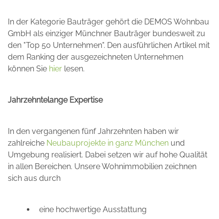
In der Kategorie Bauträger gehört die DEMOS Wohnbau
GmbH als einziger Münchner Bauträger bundesweit zu
den "Top 50 Unternehmen". Den ausführlichen Artikel mit
dem Ranking der ausgezeichneten Unternehmen
können Sie
hier
lesen.
Jahrzehntelange Expertise
In den vergangenen fünf Jahrzehnten haben wir
zahlreiche
Neubauprojekte in ganz München
und
Umgebung realisiert. Dabei setzen wir auf hohe Qualität
in allen Bereichen. Unsere Wohnimmobilien zeichnen
sich aus durch
eine hochwertige Ausstattung