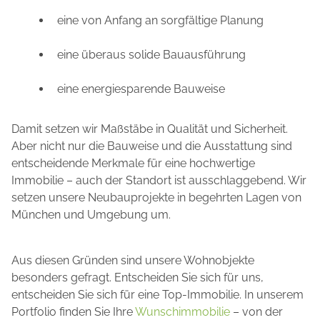
eine von Anfang an sorgfältige Planung
eine überaus solide Bauausführung
eine energiesparende Bauweise
Damit setzen wir Maßstäbe in Qualität und Sicherheit.
Aber nicht nur die Bauweise und die Ausstattung sind
entscheidende Merkmale für eine hochwertige
Immobilie – auch der Standort ist ausschlaggebend. Wir
setzen unsere Neubauprojekte in begehrten Lagen von
München und Umgebung um.
Aus diesen Gründen sind unsere Wohnobjekte
besonders gefragt. Entscheiden Sie sich für uns,
entscheiden Sie sich für eine Top-Immobilie. In unserem
Portfolio finden Sie Ihre
Wunschimmobilie
– von der