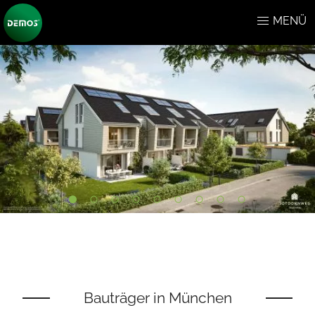
MENÜ
Bauträger in München