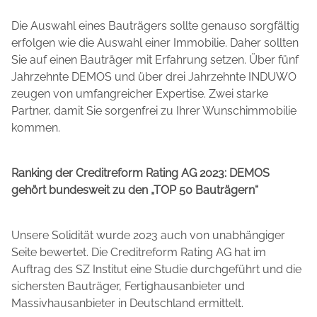
Die Auswahl eines Bauträgers sollte genauso sorgfältig
erfolgen wie die Auswahl einer Immobilie. Daher sollten
Sie auf einen Bauträger mit Erfahrung setzen. Über fünf
Jahrzehnte DEMOS und über drei Jahrzehnte INDUWO
zeugen von umfangreicher Expertise. Zwei starke
Partner, damit Sie sorgenfrei zu Ihrer Wunschimmobilie
kommen.
Ranking der Creditreform Rating AG 2023: DEMOS
gehört bundesweit zu den „TOP 50 Bauträgern“
Unsere Solidität wurde 2023 auch von unabhängiger
Seite bewertet. Die Creditreform Rating AG hat im
Auftrag des SZ Institut eine Studie durchgeführt und die
sichersten Bauträger, Fertighausanbieter und
Massivhausanbieter in Deutschland ermittelt.