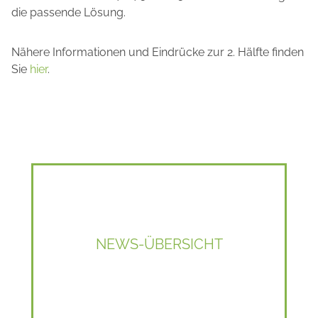
die passende Lösung.
Nähere Informationen und Eindrücke zur 2. Hälfte finden
Sie
hier
.
NEWS-ÜBERSICHT