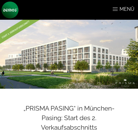
MENÜ
„PRISMA PASING“ in München-
Pasing: Start des 2.
Verkaufsabschnitts