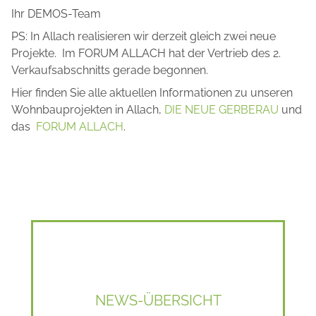
Ihr DEMOS-Team
PS: In Allach realisieren wir derzeit gleich zwei neue
Projekte. Im FORUM ALLACH hat der Vertrieb des 2.
Verkaufsabschnitts gerade begonnen.
Hier finden Sie alle aktuellen Informationen zu unseren
Wohnbauprojekten in Allach,
DIE NEUE GERBERAU
und
das
FORUM ALLACH
.
NEWS-ÜBERSICHT