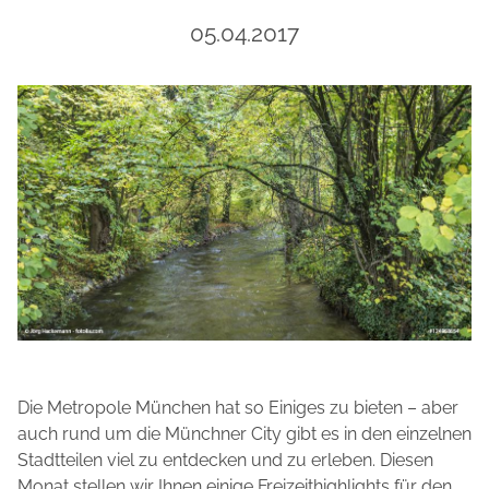
05.04.2017
Die Metropole München hat so Einiges zu bieten – aber
auch rund um die Münchner City gibt es in den einzelnen
Stadtteilen viel zu entdecken und zu erleben. Diesen
Monat stellen wir Ihnen einige Freizeithighlights für den