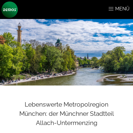
MENÜ
Lebenswerte Metropolregion
München: der Münchner Stadtteil
Allach-Untermenzing