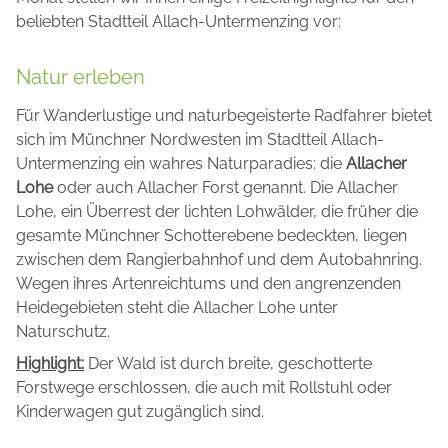
beliebten Stadtteil Allach-Untermenzing vor:
Natur erleben
Für Wanderlustige und naturbegeisterte Radfahrer bietet
sich im Münchner Nordwesten im Stadtteil Allach-
Untermenzing ein wahres Naturparadies: die
Allacher
Lohe
oder auch Allacher Forst genannt. Die Allacher
Lohe, ein Überrest der lichten Lohwälder, die früher die
gesamte Münchner Schotterebene bedeckten, liegen
zwischen dem Rangierbahnhof und dem Autobahnring.
Wegen ihres Artenreichtums und den angrenzenden
Heidegebieten steht die Allacher Lohe unter
Naturschutz.
Highlight:
Der Wald ist durch breite, geschotterte
Forstwege erschlossen, die auch mit Rollstuhl oder
Kinderwagen gut zugänglich sind.