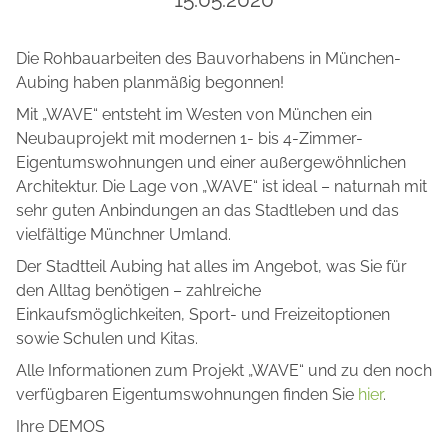
Die Rohbauarbeiten des Bauvorhabens in München-
Aubing haben planmäßig begonnen!
Mit „WAVE“ entsteht im Westen von München ein
Neubauprojekt mit modernen 1- bis 4-Zimmer-
Eigentumswohnungen und einer außergewöhnlichen
Architektur. Die Lage von „WAVE“ ist ideal – naturnah mit
sehr guten Anbindungen an das Stadtleben und das
vielfältige Münchner Umland.
Der Stadtteil Aubing hat alles im Angebot, was Sie für
den Alltag benötigen – zahlreiche
Einkaufsmöglichkeiten, Sport- und Freizeitoptionen
sowie Schulen und Kitas.
Alle Informationen zum Projekt „WAVE“ und zu den noch
verfügbaren Eigentumswohnungen finden Sie
hier
.
Ihre DEMOS