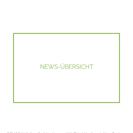
NEWS-ÜBERSICHT