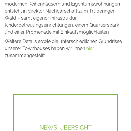
modernen Reihenhäusern und Eigentumswohnungen
entsteht in direkter Nachbarschaft zum Truderinger
Wald – samt eigener Infrastruktur,
Kinderbetreuungseinrichtungen, einem Quartierspark
und einer Promenade mit Einkaufsmöglichkeiten.
Weitere Details sowie die unterschiedlichen Grundrisse
unserer Townhouses haben wir Ihnen
hier
zusammengestellt.
NEWS-ÜBERSICHT