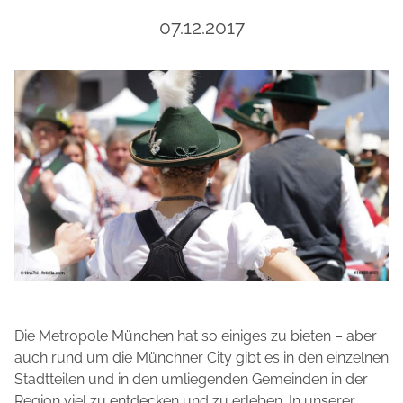
07.12.2017
Die Metropole München hat so einiges zu bieten – aber
auch rund um die Münchner City gibt es in den einzelnen
Stadtteilen und in den umliegenden Gemeinden in der
Region viel zu entdecken und zu erleben. In unserer