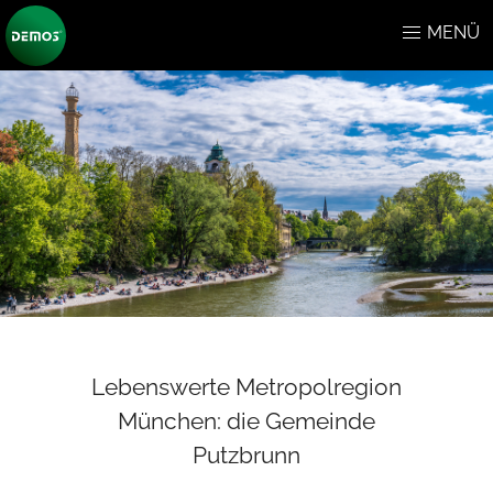
MENÜ
Lebenswerte Metropolregion
München: die Gemeinde
Putzbrunn