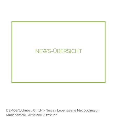
NEWS-ÜBERSICHT
DEMOS Wohnbau GmbH
>
News
>
Lebenswerte Metropolregion
München: die Gemeinde Putzbrunn