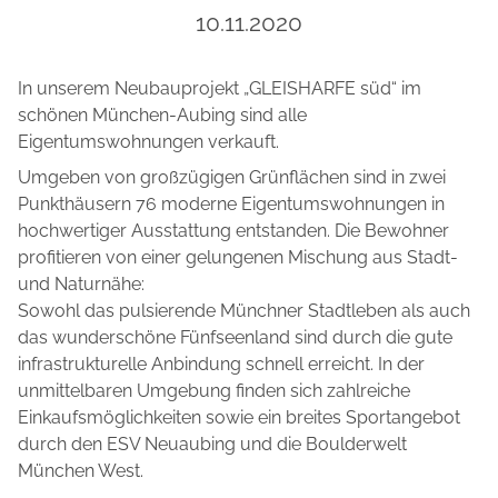
10.11.2020
In unserem Neubauprojekt „GLEISHARFE süd“ im
schönen München-Aubing sind alle
Eigentumswohnungen verkauft.
Umgeben von großzügigen Grünflächen sind in zwei
Punkthäusern 76 moderne Eigentumswohnungen in
hochwertiger Ausstattung entstanden. Die Bewohner
profitieren von einer gelungenen Mischung aus Stadt-
und Naturnähe:
Sowohl das pulsierende Münchner Stadtleben als auch
das wunderschöne Fünfseenland sind durch die gute
infrastrukturelle Anbindung schnell erreicht. In der
unmittelbaren Umgebung finden sich zahlreiche
Einkaufsmöglichkeiten sowie ein breites Sportangebot
durch den ESV Neuaubing und die Boulderwelt
München West.