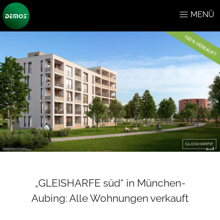
MENÜ
„GLEISHARFE süd“ in München-
Aubing: Alle Wohnungen verkauft