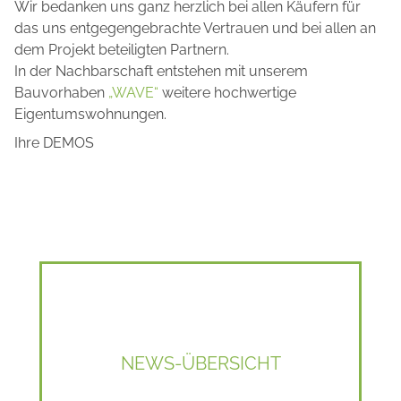
Wir bedanken uns ganz herzlich bei allen Käufern für
das uns entgegengebrachte Vertrauen und bei allen an
dem Projekt beteiligten Partnern.
In der Nachbarschaft entstehen mit unserem
Bauvorhaben
„WAVE“
weitere hochwertige
Eigentumswohnungen.
Ihre DEMOS
NEWS-ÜBERSICHT