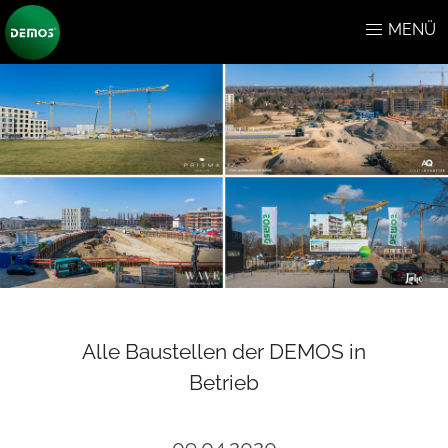
MENÜ
Alle Baustellen der DEMOS in
Betrieb
09.04.2020