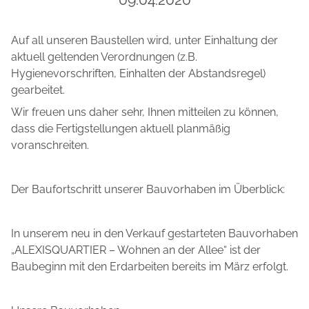
Auf all unseren Baustellen wird, unter Einhaltung der
aktuell geltenden Verordnungen (z.B.
Hygienevorschriften, Einhalten der Abstandsregel)
gearbeitet.
Wir freuen uns daher sehr, Ihnen mitteilen zu können,
dass die Fertigstellungen aktuell planmäßig
voranschreiten.
Der Baufortschritt unserer Bauvorhaben im Überblick:
In unserem neu in den Verkauf gestarteten Bauvorhaben
„ALEXISQUARTIER – Wohnen an der Allee“ ist der
Baubeginn mit den Erdarbeiten bereits im März erfolgt.