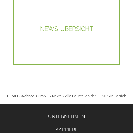
NEWS-ÜBERSICHT
DEMOS Wohnbau GmbH
>
News
>
Alle Baustellen der DEMOS in Betrieb
UNTERNEHMEN
KARRIERE