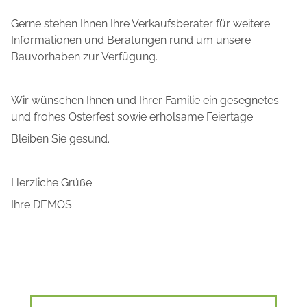
Gerne stehen Ihnen Ihre Verkaufsberater für weitere
Informationen und Beratungen rund um unsere
Bauvorhaben zur Verfügung.
Wir wünschen Ihnen und Ihrer Familie ein gesegnetes
und frohes Osterfest sowie erholsame Feiertage.
Bleiben Sie gesund.
Herzliche Grüße
Ihre DEMOS