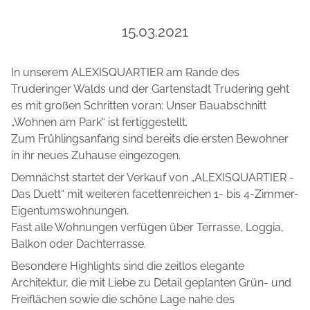
15.03.2021
In unserem ALEXISQUARTIER am Rande des
Truderinger Walds und der Gartenstadt Trudering geht
es mit großen Schritten voran: Unser Bauabschnitt
„Wohnen am Park“ ist fertiggestellt.
Zum Frühlingsanfang sind bereits die ersten Bewohner
in ihr neues Zuhause eingezogen.
Demnächst startet der Verkauf von „ALEXISQUARTIER -
Das Duett“ mit weiteren facettenreichen 1- bis 4-Zimmer-
Eigentumswohnungen.
Fast alle Wohnungen verfügen über Terrasse, Loggia,
Balkon oder Dachterrasse.
Besondere Highlights sind die zeitlos elegante
Architektur, die mit Liebe zu Detail geplanten Grün- und
Freiflächen sowie die schöne Lage nahe des