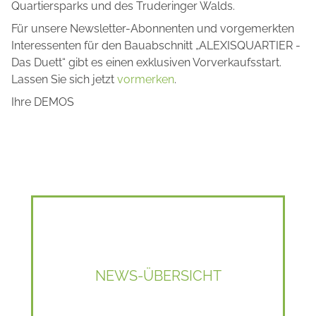
Quartiersparks und des Truderinger Walds.
Für unsere Newsletter-Abonnenten und vorgemerkten
Interessenten für den Bauabschnitt „ALEXISQUARTIER -
Das Duett“ gibt es einen exklusiven Vorverkaufsstart.
Lassen Sie sich jetzt
vormerken
.
Ihre DEMOS
NEWS-ÜBERSICHT