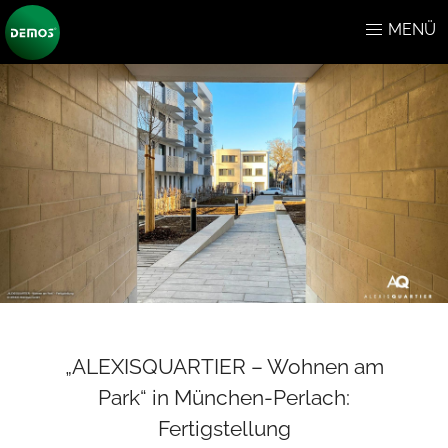
MENÜ
„ALEXISQUARTIER – Wohnen am
Park“ in München-Perlach:
Fertigstellung