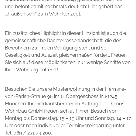
und betont damit nochmals deutlich: Hier gehört das
„draußen sein“ zum Wohnkonzept.
Ein zusätzliches Highlight in dieser Hinsicht ist auch die
gemeinschaftliche Dachterrassenlandschaft, die den
Bewohnern zur freien Verfügung steht und so
Geselligkeit und Auszeit gleichermaßen fördert. Freuen
Sie sich auf diese Möglichkeiten, nur wenige Schritte von
Ihrer Wohnung entfernt!
Besuchen Sie unsere Musterwohnung in der Hermine-
von-Parish-Straße 96 im 6. Obergeschoss in 81245
München. Ihre Verkaufsberater im Auftrag der Demos
Wohnbau GmbH freuen sich auf Ihren Besuch von
Montag bis Donnerstag, 15 – 19 Uhr und Sonntag, 14 – 17
Uhr oder nach individueller Terminvereinbarung unter
Tel. 089 / 231 73 200.