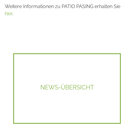
Weitere Informationen zu PATIO PASING erhalten Sie
hier
.
NEWS-ÜBERSICHT