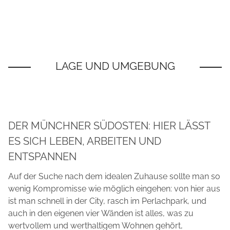
DER MÜNCHNER SÜDOSTEN: HIER LÄSST
ES SICH LEBEN, ARBEITEN UND
ENTSPANNEN
Auf der Suche nach dem idealen Zuhause sollte man so
wenig Kompromisse wie möglich eingehen: von hier aus
ist man schnell in der City, rasch im Perlachpark, und
auch in den eigenen vier Wänden ist alles, was zu
wertvollem und werthaltigem Wohnen gehört,