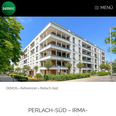
MENÜ
DEMOS
>
Referenzen
>
Perlach-Süd