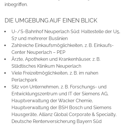
inbegriffen.
DIE UMGEBUNG AUF EINEN BLICK
U- / S-Bahnhof Neuperlach Süd: Haltestelle der U5,
S7 und mehrerer Buslinien
Zahlreiche Einkaufsmöglichkeiten, z. B. Einkaufs-
Center Neuperlach – PEP
Ärzte, Apotheken und Krankenhäuser, z. B.
Städtisches Klinikum Neuperlach
Viele Freizeitmöglichkeiten, z. B. im nahen
Perlachpark
Sitz von Unternehmen, z. B. Forschungs- und
Entwicklungszentrum und IT der Siemens AG,
Hauptverwaltung der Wacker Chemie,
Hauptverwaltung der BSH Bosch und Siemens
Hausgeräte, Allianz Global Corporate & Specialty,
Deutsche Rentenversicherung Bayern Süd