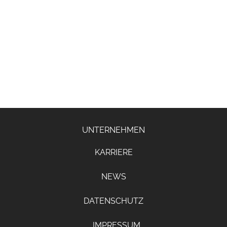
UNTERNEHMEN
KARRIERE
NEWS
DATENSCHUTZ
IMPRESSUM