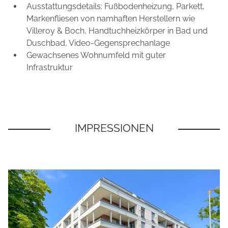
Ausstattungsdetails: Fußbodenheizung, Parkett,
Markenfliesen von namhaften Herstellern wie
Villeroy & Boch, Handtuchheizkörper in Bad und
Duschbad, Video-Gegensprechanlage
Gewachsenes Wohnumfeld mit guter
Infrastruktur