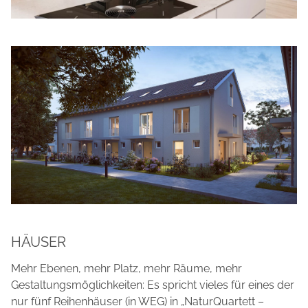
HÄUSER
Mehr Ebenen, mehr Platz, mehr Räume, mehr
Gestaltungsmöglichkeiten: Es spricht vieles für eines der
nur fünf Reihenhäuser (in WEG) in „NaturQuartett –