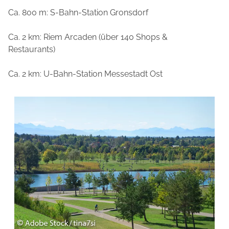
Ca. 800 m: S-Bahn-Station Gronsdorf
Ca. 2 km: Riem Arcaden (über 140 Shops &
Restaurants)
Ca. 2 km: U-Bahn-Station Messestadt Ost