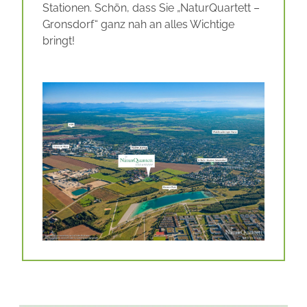
Stationen. Schön, dass Sie „NaturQuartett –
Gronsdorf“ ganz nah an alles Wichtige
bringt!