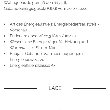
Wohngebäude gemäß den §§ 79 ff.
Gebäudeenergiegesetz (GEG) vom 20.07.2022:
Art des Energieausweis: Energiebedarfsausweis -
Vorschau
Endenergiebedarf: 22,3 kWh / (m²*a)
Wesentliche Energieträger für Heizung und
Warmwasser: Strom-Mix
Baujahr Gebäude, Wärmeerzeuger gem.
Energieausweis: 2023
Energieeffizienzklasse: A+