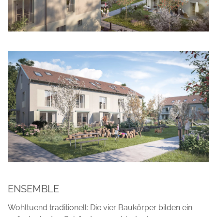
ENSEMBLE
Wohltuend traditionell: Die vier Baukörper bilden ein