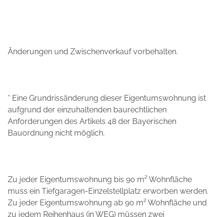
Änderungen und Zwischenverkauf vorbehalten.
* Eine Grundrissänderung dieser Eigentumswohnung ist
aufgrund der einzuhaltenden baurechtlichen
Anforderungen des Artikels 48 der Bayerischen
Bauordnung nicht möglich.
Zu jeder Eigentumswohnung bis 90 m² Wohnfläche
muss ein Tiefgaragen-Einzelstellplatz erworben werden.
Zu jeder Eigentumswohnung ab 90 m² Wohnfläche und
zu jedem Reihenhaus (in WEG) müssen zwei