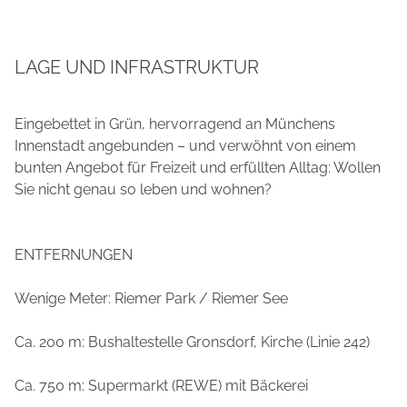
LAGE UND INFRASTRUKTUR
Eingebettet in Grün, hervorragend an Münchens
Innenstadt angebunden – und verwöhnt von einem
bunten Angebot für Freizeit und erfüllten Alltag: Wollen
Sie nicht genau so leben und wohnen?
ENTFERNUNGEN
Wenige Meter: Riemer Park / Riemer See
Ca. 200 m: Bushaltestelle Gronsdorf, Kirche (Linie 242)
Ca. 750 m: Supermarkt (REWE) mit Bäckerei