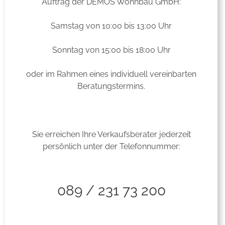
Auftrag der DEMOS Wohnbau GmbH:
Samstag von 10:00 bis 13:00 Uhr
Sonntag von 15:00 bis 18:00 Uhr
oder im Rahmen eines individuell vereinbarten
Beratungstermins.
Sie erreichen Ihre Verkaufsberater jederzeit
persönlich unter der Telefonnummer:
089 / 231 73 200