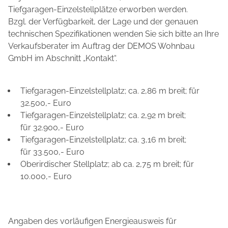
Tiefgaragen-Einzelstellplätze erworben werden.
Bzgl. der Verfügbarkeit, der Lage und der genauen
technischen Spezifikationen wenden Sie sich bitte an Ihre
Verkaufsberater im Auftrag der DEMOS Wohnbau
GmbH im Abschnitt „Kontakt“.
Tiefgaragen-Einzelstellplatz; ca. 2,86 m breit; für
32.500,- Euro
Tiefgaragen-Einzelstellplatz; ca. 2,92 m breit;
für 32.900,- Euro
Tiefgaragen-Einzelstellplatz; ca. 3,16 m breit;
für 33.500,- Euro
Oberirdischer Stellplatz; ab ca. 2,75 m breit; für
10.000,- Euro
Angaben des vorläufigen Energieausweis für