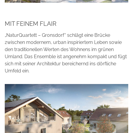
MIT FEINEM FLAIR
„NaturQuartett – Gronsdorf“ schlägt eine Brücke
zwischen modernem, urban inspiriertem Leben sowie
den traditionellen Werten des Wohnens im grünen
Umland. Das Ensemble ist angenehm kompakt und fügt
sich mit seiner Architektur bereichernd ins dörfliche
Umfeld ein.