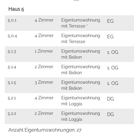
Haus 5
5.0.1
4 Zimmer
Eigentumswohnung
EG
mit Terrasse *
5.0.4
4 Zimmer
Eigentumswohnung
EG
mit Terrasse
5.1.3
1 Zimmer
Eigentumswohnung
1. OG
mit Balkon
5.1.4
2 Zimmer
Eigentumswohnung
1. OG
mit Balkon
5.1.5
3 Zimmer
Eigentumswohnung
1. OG
mit Balkon
5.2.1
4 Zimmer
Eigentumswohnung
DG
mit Loggia
5.2.2
2 Zimmer
Eigentumswohnung
DG
mit Loggia
Anzahl Eigentumswohnungen: 27