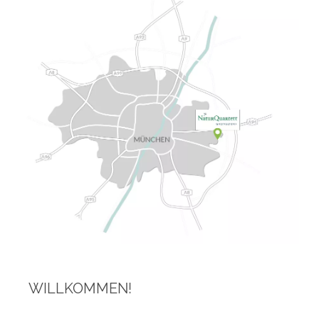
WILLKOMMEN!