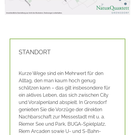
STANDORT
Kurze Wege sind ein Mehrwert für den
Alltag, den man kaum hoch genug
schätzen kann – das gilt insbesondere für
ein aktives Leben, das sich zwischen City
und Voralpenland abspielt. In Gronsdorf
genießen Sie die Vorzüge der direkten
Nachbarschaft zur Messestadt mit u. a.
Riemer See und Park, BUGA-Spielplatz,
Riem Arcaden sowie U- und S-Bahn-