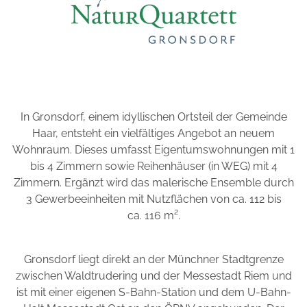
In Gronsdorf, einem idyllischen Ortsteil der Gemeinde
Haar, entsteht ein vielfältiges Angebot an neuem
Wohnraum. Dieses umfasst Eigentumswohnungen mit 1
bis 4 Zimmern sowie Reihenhäuser (in WEG) mit 4
Zimmern. Ergänzt wird das malerische Ensemble durch
3 Gewerbeeinheiten mit Nutzflächen von ca. 112 bis
ca. 116 m².
Gronsdorf liegt direkt an der Münchner Stadtgrenze
zwischen Waldtrudering und der Messestadt Riem und
ist mit einer eigenen S-Bahn-Station und dem U-Bahn-