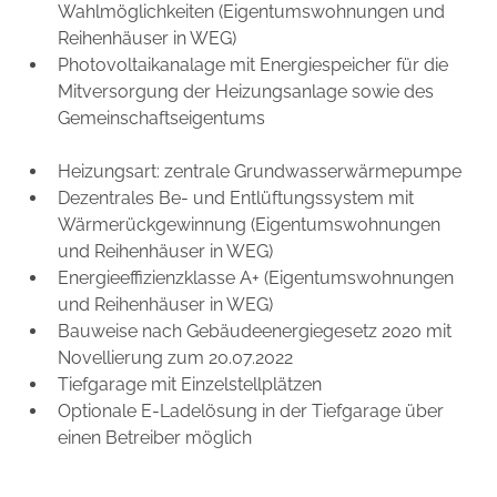
Wahlmöglichkeiten (Eigentumswohnungen und
Reihenhäuser in WEG)
Photovoltaikanalage mit Energiespeicher für die
Mitversorgung der Heizungsanlage sowie des
Gemeinschaftseigentums
Heizungsart: zentrale Grundwasserwärmepumpe
Dezentrales Be- und Entlüftungssystem mit
Wärmerückgewinnung (Eigentumswohnungen
und Reihenhäuser in WEG)
Energieeffizienzklasse A+ (Eigentumswohnungen
und Reihenhäuser in WEG)
Bauweise nach Gebäudeenergiegesetz 2020 mit
Novellierung zum 20.07.2022
Tiefgarage mit Einzelstellplätzen
Optionale E-Ladelösung in der Tiefgarage über
einen Betreiber möglich