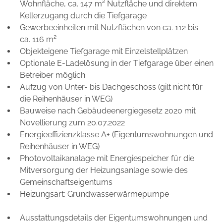
Wohnfläche, ca. 147 m² Nutzfläche und direktem
Kellerzugang durch die Tiefgarage
Gewerbeeinheiten mit Nutzflächen von ca. 112 bis
ca. 116 m²
Objekteigene Tiefgarage mit Einzelstellplätzen
Optionale E-Ladelösung in der Tiefgarage über einen
Betreiber möglich
Aufzug von Unter- bis Dachgeschoss (gilt nicht für
die Reihenhäuser in WEG)
Bauweise nach Gebäudeenergiegesetz 2020 mit
Novellierung zum 20.07.2022
Energieeffizienzklasse A+ (Eigentumswohnungen und
Reihenhäuser in WEG)
Photovoltaikanalage mit Energiespeicher für die
Mitversorgung der Heizungsanlage sowie des
Gemeinschaftseigentums
Heizungsart: Grundwasserwärmepumpe
Ausstattungsdetails der Eigentumswohnungen und