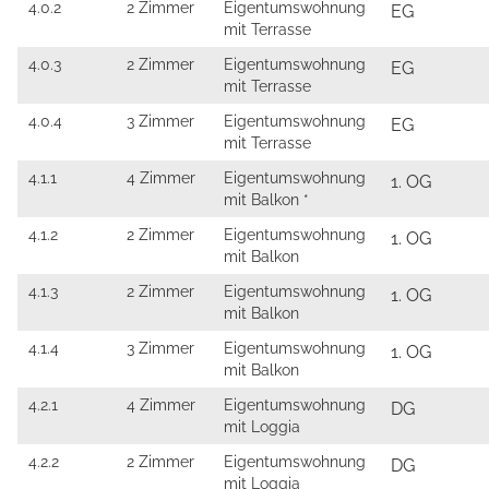
4.0.2
2 Zimmer
Eigentumswohnung
EG
mit Terrasse
4.0.3
2 Zimmer
Eigentumswohnung
EG
mit Terrasse
4.0.4
3 Zimmer
Eigentumswohnung
EG
mit Terrasse
4.1.1
4 Zimmer
Eigentumswohnung
1. OG
mit Balkon *
4.1.2
2 Zimmer
Eigentumswohnung
1. OG
mit Balkon
4.1.3
2 Zimmer
Eigentumswohnung
1. OG
mit Balkon
4.1.4
3 Zimmer
Eigentumswohnung
1. OG
mit Balkon
4.2.1
4 Zimmer
Eigentumswohnung
DG
mit Loggia
4.2.2
2 Zimmer
Eigentumswohnung
DG
mit Loggia