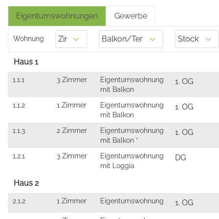
Eigentumswohnungen
Gewerbe
Wohnung
Haus 1
1.1.1
3 Zimmer
Eigentumswohnung
1. OG
mit Balkon
1.1.2
1 Zimmer
Eigentumswohnung
1. OG
mit Balkon
1.1.3
2 Zimmer
Eigentumswohnung
1. OG
mit Balkon *
1.2.1
3 Zimmer
Eigentumswohnung
DG
mit Loggia
Haus 2
2.1.2
1 Zimmer
Eigentumswohnung
1. OG