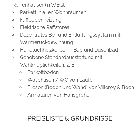
Reihenhäuser (in WEG):
Parkett in allen Wohnräumen
Fußbodenheizung
Elektrische Raffstores
Dezentrales Be- und Entlüftungssystem mit
Wärmerückgewinnung
Handtuchheizkörper in Bad und Duschbad
Gehobene Standardausstattung mit
Wahlmöglichkeiten, z. B.
Parkettboden
Waschtisch / WC von Laufen
Fliesen (Boden und Wand) von Villeroy & Boch
Armaturen von Hansgrohe