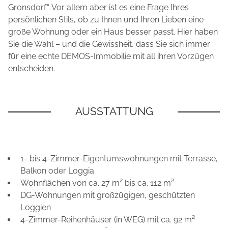
Gronsdorf“. Vor allem aber ist es eine Frage Ihres
persönlichen Stils, ob zu Ihnen und Ihren Lieben eine
große Wohnung oder ein Haus besser passt. Hier haben
Sie die Wahl – und die Gewissheit, dass Sie sich immer
für eine echte DEMOS-Immobilie mit all ihren Vorzügen
entscheiden.
1- bis 4-Zimmer-Eigentumswohnungen mit Terrasse,
Balkon oder Loggia
Wohnflächen von ca. 27 m² bis ca. 112 m²
DG-Wohnungen mit großzügigen, geschützten
Loggien
4-Zimmer-Reihenhäuser (in WEG) mit ca. 92 m²