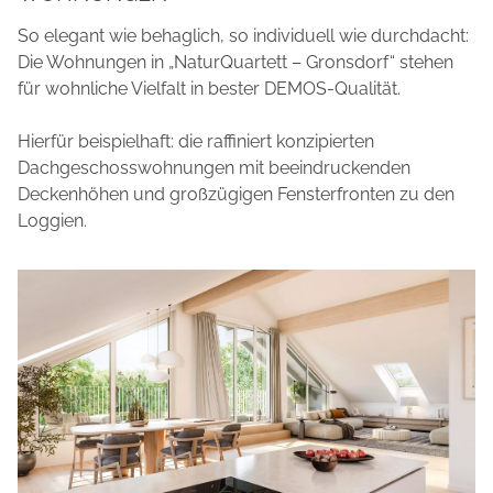
So elegant wie behaglich, so individuell wie durchdacht:
Die Wohnungen in „NaturQuartett – Gronsdorf“ stehen
für wohnliche Vielfalt in bester DEMOS-Qualität.
Hierfür beispielhaft: die raffiniert konzipierten
Dachgeschosswohnungen mit beeindruckenden
Deckenhöhen und großzügigen Fensterfronten zu den
Loggien.