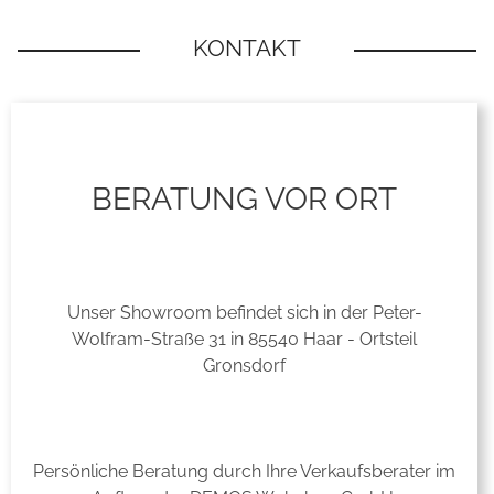
BERATUNG VOR ORT
Unser Showroom befindet sich in der Peter-
Wolfram-Straße 31 in 85540 Haar - Ortsteil
Gronsdorf
Persönliche Beratung durch Ihre Verkaufsberater im