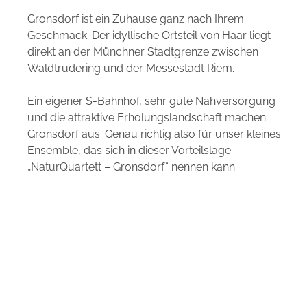
Gronsdorf ist ein Zuhause ganz nach Ihrem
Geschmack: Der idyllische Ortsteil von Haar liegt
direkt an der Münchner Stadtgrenze zwischen
Waldtrudering und der Messestadt Riem.
Ein eigener S-Bahnhof, sehr gute Nahversorgung
und die attraktive Erholungslandschaft machen
Gronsdorf aus. Genau richtig also für unser kleines
Ensemble, das sich in dieser Vorteilslage
„NaturQuartett – Gronsdorf“ nennen kann.