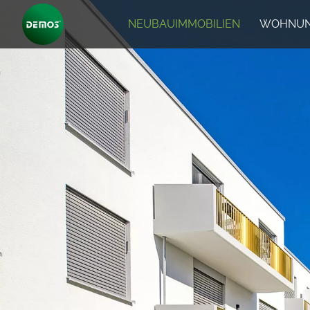
NEUBAUIMMOBILIEN
WOHNUN