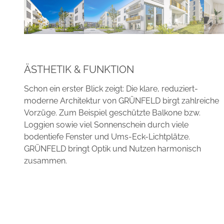
ÄSTHETIK & FUNKTION
Schon ein erster Blick zeigt: Die klare, reduziert-
moderne Architektur von GRÜNFELD birgt zahlreiche
Vorzüge. Zum Beispiel geschützte Balkone bzw.
Loggien sowie viel Sonnenschein durch viele
bodentiefe Fenster und Ums-Eck-Lichtplätze.
GRÜNFELD bringt Optik und Nutzen harmonisch
zusammen.