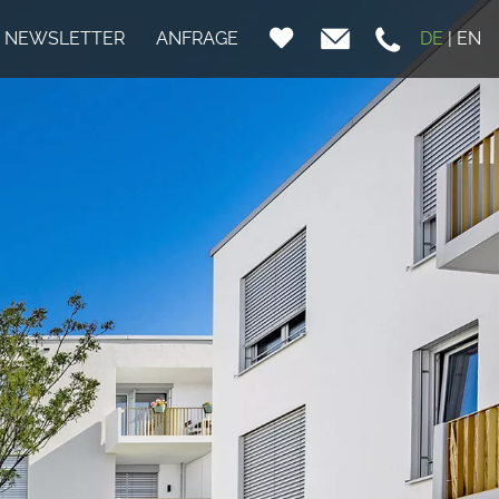
NEWSLETTER
ANFRAGE
DE
|
EN