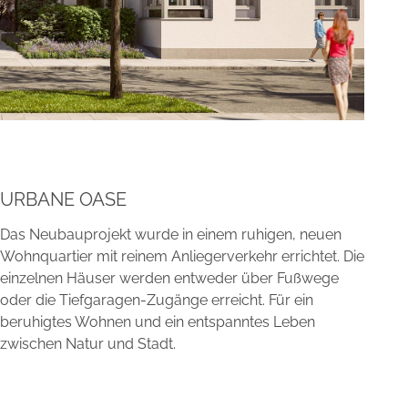
URBANE OASE
Das Neubauprojekt wurde in einem ruhigen, neuen
Wohnquartier mit reinem Anliegerverkehr errichtet. Die
einzelnen Häuser werden entweder über Fußwege
oder die Tiefgaragen-Zugänge erreicht. Für ein
beruhigtes Wohnen und ein entspanntes Leben
zwischen Natur und Stadt.