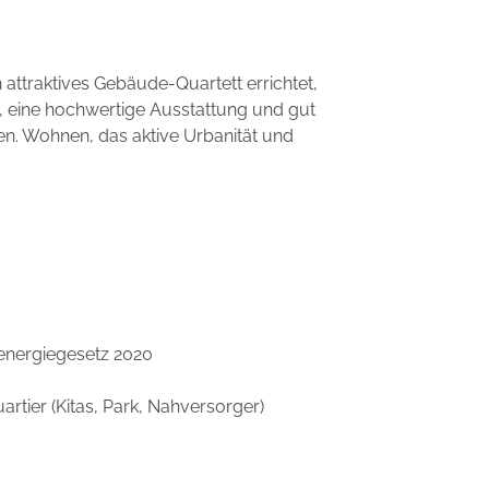
attraktives Gebäude-Quartett errichtet,
ht, eine hochwertige Ausstattung und gut
. Wohnen, das aktive Urbanität und
nergiegesetz 2020
artier (Kitas, Park, Nahversorger)