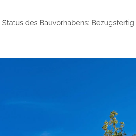
Status des Bauvorhabens: Bezugsfertig