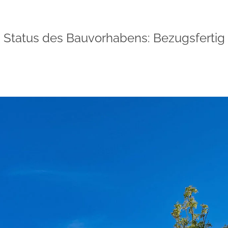
Status des Bauvorhabens: Bezugsfertig