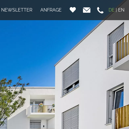
NEWSLETTER
ANFRAGE
DE
|
EN