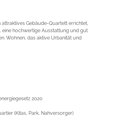
attraktives Gebäude-Quartett errichtet,
ht, eine hochwertige Ausstattung und gut
. Wohnen, das aktive Urbanität und
nergiegesetz 2020
artier (Kitas, Park, Nahversorger)