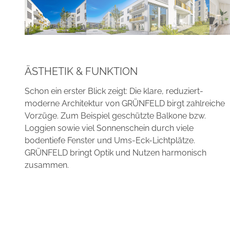
ÄSTHETIK & FUNKTION
Schon ein erster Blick zeigt: Die klare, reduziert-
moderne Architektur von GRÜNFELD birgt zahlreiche
Vorzüge. Zum Beispiel geschützte Balkone bzw.
Loggien sowie viel Sonnenschein durch viele
bodentiefe Fenster und Ums-Eck-Lichtplätze.
GRÜNFELD bringt Optik und Nutzen harmonisch
zusammen.