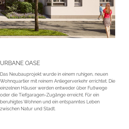
URBANE OASE
Das Neubauprojekt wurde in einem ruhigen, neuen
Wohnquartier mit reinem Anliegerverkehr errichtet. Die
einzelnen Häuser werden entweder über Fußwege
oder die Tiefgaragen-Zugänge erreicht. Für ein
beruhigtes Wohnen und ein entspanntes Leben
zwischen Natur und Stadt.