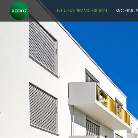
NEUBAUIMMOBILIEN
WOHNUN