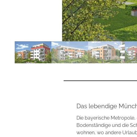
Das lebendige Münc
Die bayerische Metropole, 
Bodenständige und die Sch
wohnen, wo andere Urlau