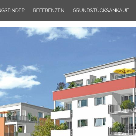
GSFINDER
REFERENZEN
GRUNDSTÜCKSANKAUF