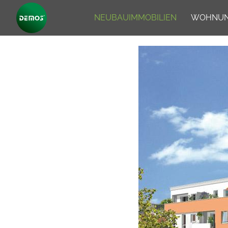
NEUBAUIMMOBILIEN
WOHNUN