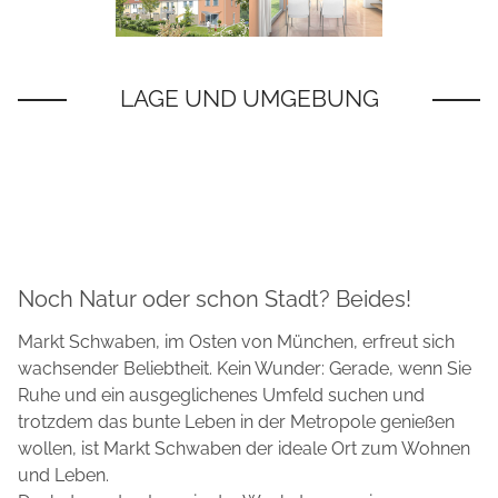
Noch Natur oder schon Stadt? Beides!
Markt Schwaben, im Osten von München, erfreut sich
wachsender Beliebtheit. Kein Wunder: Gerade, wenn Sie
Ruhe und ein ausgeglichenes Umfeld suchen und
trotzdem das bunte Leben in der Metropole genießen
wollen, ist Markt Schwaben der ideale Ort zum Wohnen
und Leben.