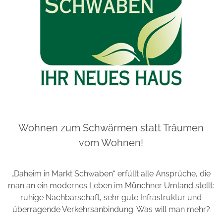
Wohnen zum Schwärmen statt Träumen
vom Wohnen!
„Daheim in Markt Schwaben“ erfüllt alle Ansprüche, die
man an ein modernes Leben im Münchner Umland stellt:
ruhige Nachbarschaft, sehr gute Infrastruktur und
überragende Verkehrsanbindung. Was will man mehr?