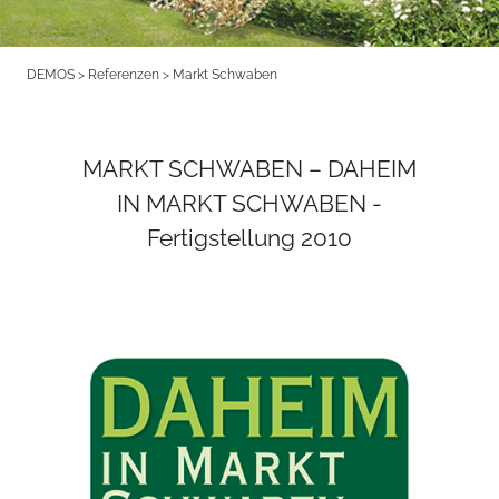
DEMOS
>
Referenzen
>
Markt Schwaben