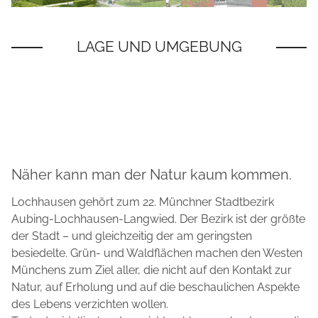
Näher kann man der Natur kaum kommen.
Lochhausen gehört zum 22. Münchner Stadtbezirk
Aubing-Lochhausen-Langwied. Der Bezirk ist der größte
der Stadt – und gleichzeitig der am geringsten
besiedelte. Grün- und Waldflächen machen den Westen
Münchens zum Ziel aller, die nicht auf den Kontakt zur
Natur, auf Erholung und auf die beschaulichen Aspekte
des Lebens verzichten wollen.