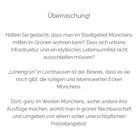
Überraschung!
Hätten Sie gedacht, dass man im Stadtgebiet Münchens
mitten im Grünen wohnen kann? Dass sich urbane
Infrastruktur und ein idyllisches Lebensumfeld nicht
ausschließen müssen?
„Lohengrün“ in Lochhausen ist der Beweis, dass es sie
noch gibt, die ruhigen und lebenswerten Ecken
Münchens.
Dort, ganz im Westen Münchens, wohin andere ihre
Ausflüge machen, wohnt man in grüner Nachbarschaft
und umgeben von einem schier unerschöpflichen
Freizeitangebot.