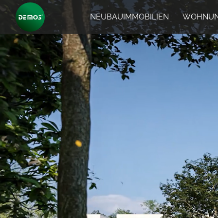
NEUBAUIMMOBILIEN
WOHNUN