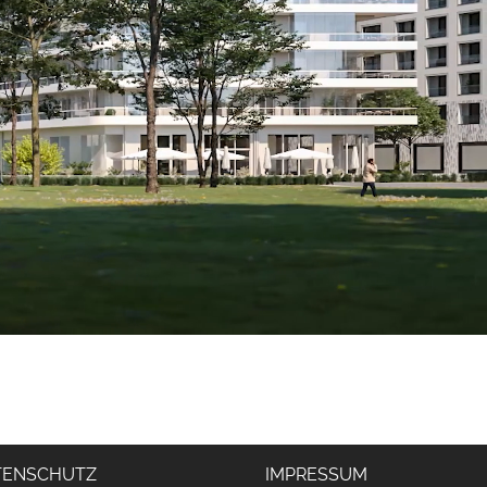
TENSCHUTZ
IMPRESSUM