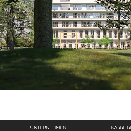
UNTERNEHMEN
KARRIER