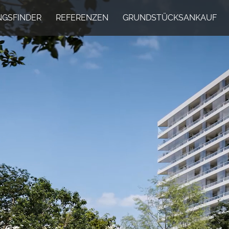
GSFINDER
REFERENZEN
GRUNDSTÜCKSANKAUF