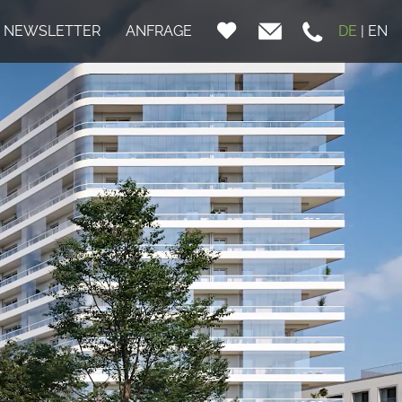
NEWSLETTER
ANFRAGE
DE
|
EN