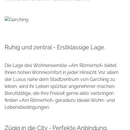
Ruhig und zentral - Erstklassige Lage.
Die Lage des Wohnensemble »Am Römerhof« bietet
Ihnen hohen Wohnkomfort in jeder Hinsicht. Vor allem
der Luxus nahe dem Stadtzentrum von Garching zu
leben, wird ihr Leben spürbar angenehmer machen.
Berufstätige, die Ihre Freizeit gerne aktiv verbringen
finden »Am Römerhof« geradezu ideale Wohn- und
Lebensbedingungen.
Zügig in die City - Perfekte Anbindung.