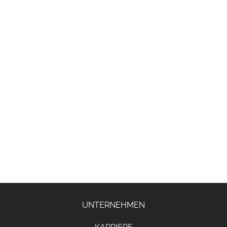
UNTERNEHMEN