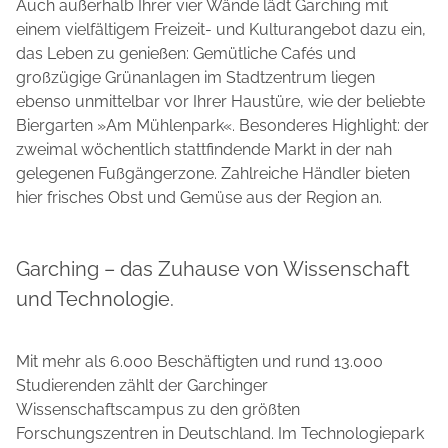
Auch außerhalb Ihrer vier Wände lädt Garching mit
einem vielfältigem Freizeit- und Kulturangebot dazu ein,
das Leben zu genießen: Gemütliche Cafés und
großzügige Grünanlagen im Stadtzentrum liegen
ebenso unmittelbar vor Ihrer Haustüre, wie der beliebte
Biergarten »Am Mühlenpark«. Besonderes Highlight: der
zweimal wöchentlich stattfindende Markt in der nah
gelegenen Fußgängerzone. Zahlreiche Händler bieten
hier frisches Obst und Gemüse aus der Region an.
Garching – das Zuhause von Wissenschaft
und Technologie.
Mit mehr als 6.000 Beschäftigten und rund 13.000
Studierenden zählt der Garchinger
Wissenschaftscampus zu den größten
Forschungszentren in Deutschland. Im Technologiepark