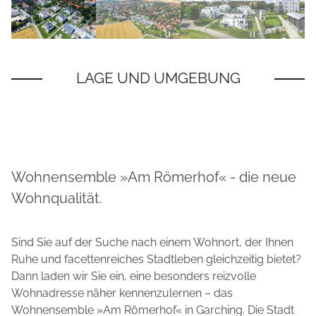
Wohnensemble »Am Römerhof« - die neue
Wohnqualität.
Sind Sie auf der Suche nach einem Wohnort, der Ihnen
Ruhe und facettenreiches Stadtleben gleichzeitig bietet?
Dann laden wir Sie ein, eine besonders reizvolle
Wohnadresse näher kennenzulernen – das
Wohnensemble »Am Römerhof« in Garching. Die Stadt