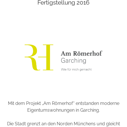
Mit dem Projekt „Am Römerhof“ entstanden moderne
Eigentumswohnungen in Garching.
Die Stadt grenzt an den Norden Münchens und gleicht