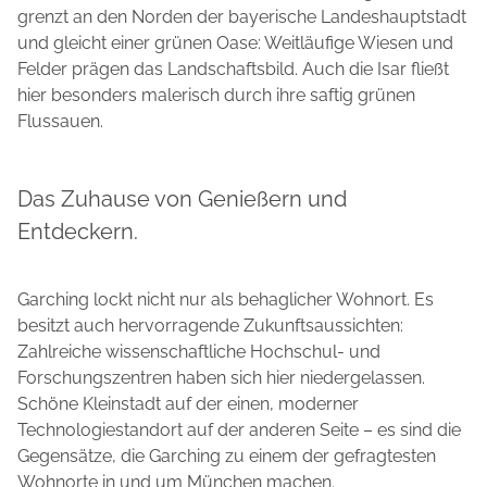
grenzt an den Norden der bayerische Landeshauptstadt
und gleicht einer grünen Oase: Weitläufige Wiesen und
Felder prägen das Landschaftsbild. Auch die Isar fließt
hier besonders malerisch durch ihre saftig grünen
Flussauen.
Das Zuhause von Genießern und
Entdeckern.
Garching lockt nicht nur als behaglicher Wohnort. Es
besitzt auch hervorragende Zukunftsaussichten:
Zahlreiche wissenschaftliche Hochschul- und
Forschungszentren haben sich hier niedergelassen.
Schöne Kleinstadt auf der einen, moderner
Technologiestandort auf der anderen Seite – es sind die
Gegensätze, die Garching zu einem der gefragtesten
Wohnorte in und um München machen.