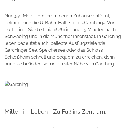
Nur 350 Meter von Ihrem neuen Zuhause entfernt,
befindet sich die U-Bahn-Haltestelle »Garching«. Von
dort bringt Sie die Linie »U6« in rund 15 Minuten nach
Schwabing und in die Münchner Innenstadt. In Garching
leben bedeutet auch, beliebte Ausflugsziele wie
Garchinger See, Speichersee oder das Schloss
Schleißheim schnell und bequem zu erreichen, denn
auch sie befinden sich in direkter Nähe von Garching.
Mitten im Leben - Zu Fuß ins Zentrum.