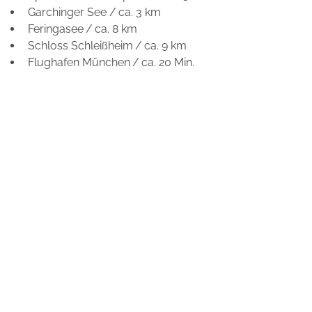
Garchinger See / ca. 3 km
Feringasee / ca. 8 km
Schloss Schleißheim / ca. 9 km
Flughafen München / ca. 20 Min.