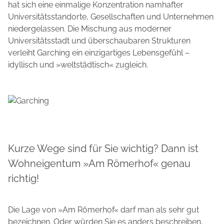
hat sich eine einmalige Konzentration namhafter
Universitätsstandorte, Gesellschaften und Unternehmen
niedergelassen. Die Mischung aus moderner
Universitätsstadt und überschaubaren Strukturen
verleiht Garching ein einzigartiges Lebensgefühl –
idyllisch und »weltstädtisch« zugleich.
Kurze Wege sind für Sie wichtig? Dann ist
Wohneigentum »Am Römerhof« genau
richtig!
Die Lage von »Am Römerhof« darf man als sehr gut
bezeichnen. Oder würden Sie es anders beschreiben,