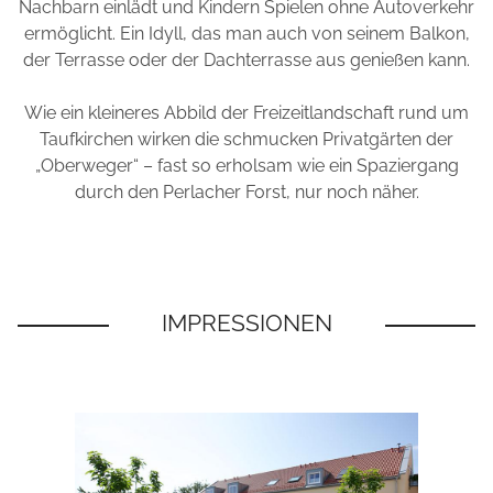
Nachbarn einlädt und Kindern Spielen ohne Autoverkehr
ermöglicht. Ein Idyll, das man auch von seinem Balkon,
der Terrasse oder der Dachterrasse aus genießen kann.
Wie ein kleineres Abbild der Freizeitlandschaft rund um
Taufkirchen wirken die schmucken Privatgärten der
„Oberweger“ – fast so erholsam wie ein Spaziergang
durch den Perlacher Forst, nur noch näher.