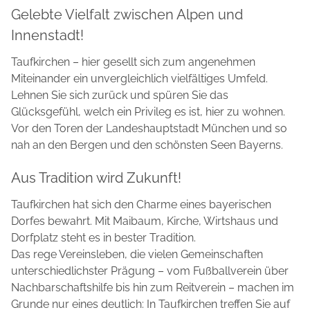
Gelebte Vielfalt zwischen Alpen und
Innenstadt!
Taufkirchen – hier gesellt sich zum angenehmen
Miteinander ein unvergleichlich vielfältiges Umfeld.
Lehnen Sie sich zurück und spüren Sie das
Glücksgefühl, welch ein Privileg es ist, hier zu wohnen.
Vor den Toren der Landeshauptstadt München und so
nah an den Bergen und den schönsten Seen Bayerns.
Aus Tradition wird Zukunft!
Taufkirchen hat sich den Charme eines bayerischen
Dorfes bewahrt. Mit Maibaum, Kirche, Wirtshaus und
Dorfplatz steht es in bester Tradition.
Das rege Vereinsleben, die vielen Gemeinschaften
unterschiedlichster Prägung – vom Fußballverein über
Nachbarschaftshilfe bis hin zum Reitverein – machen im
Grunde nur eines deutlich: In Taufkirchen treffen Sie auf