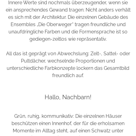
Innere Werte sind nochmals überzeugender, wenn sie
ein ansprechendes Gewand tragen: Nicht anders verhält
es sich mit der Architektur. Die einzelnen Gebäude des
Ensembles „Die Oberweger“ tragen freundliche und
unaufdringliche Farben und die Formensprache ist so
gediegen-zeitlos wie repräsentativ.
All das ist geprägt von Abwechslung: Zelt-, Sattel- oder
Pultdächer, wechselnde Proportionen und
unterschiedliche Farbkonzepte lockern das Gesamtbild
freundlich auf.
Hallo, Nachbarn!
Grün, ruhig, kommunikativ: Die einzelnen Häuser
beschützen einen Innenhof, der für die erholsamen
Momente im Alltag steht, auf einen Schwatz unter