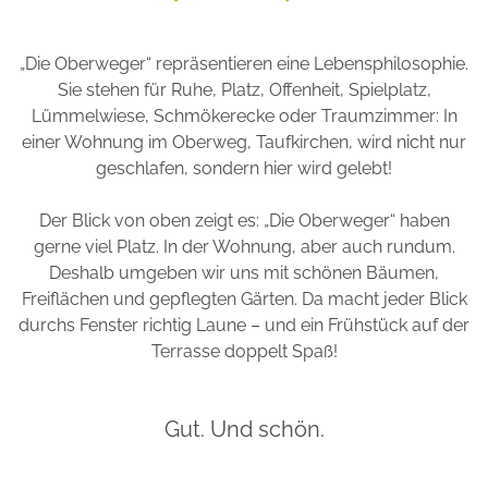
„Die Oberweger“ repräsentieren eine Lebensphilosophie.
Sie stehen für Ruhe, Platz, Offenheit, Spielplatz,
Lümmelwiese, Schmökerecke oder Traumzimmer: In
einer Wohnung im Oberweg, Taufkirchen, wird nicht nur
geschlafen, sondern hier wird gelebt!
Der Blick von oben zeigt es: „Die Oberweger“ haben
gerne viel Platz. In der Wohnung, aber auch rundum.
Deshalb umgeben wir uns mit schönen Bäumen,
Freiflächen und gepflegten Gärten. Da macht jeder Blick
durchs Fenster richtig Laune – und ein Frühstück auf der
Terrasse doppelt Spaß!
Gut. Und schön.