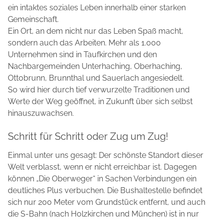
ein intaktes soziales Leben innerhalb einer starken
Gemeinschaft.
Ein Ort, an dem nicht nur das Leben Spaß macht,
sondern auch das Arbeiten. Mehr als 1.000
Unternehmen sind in Taufkirchen und den
Nachbargemeinden Unterhaching, Oberhaching,
Ottobrunn, Brunnthal und Sauerlach angesiedelt.
So wird hier durch tief verwurzelte Traditionen und
Werte der Weg geöffnet, in Zukunft über sich selbst
hinauszuwachsen.
Schritt für Schritt oder Zug um Zug!
Einmal unter uns gesagt: Der schönste Standort dieser
Welt verblasst, wenn er nicht erreichbar ist. Dagegen
können „Die Oberweger“ in Sachen Verbindungen ein
deutliches Plus verbuchen. Die Bushaltestelle befindet
sich nur 200 Meter vom Grundstück entfernt, und auch
die S-Bahn (nach Holzkirchen und München) ist in nur