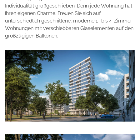
Individualität großgeschrieben: Denn jede Wohnung hat
ihren eigenen Charme. Freuen Sie sich auf
unterschiedlich geschnittene, moderne 1- bis 4-Zimmer-
Wohnungen mit verschiebbaren Glaselementen auf den
großzügigen Balkonen.