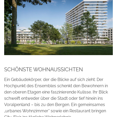
SCHÖNSTE WOHNAUSSICHTEN
Ein Gebäudekörper, der die Blicke auf sich zieht: Der
Hochpunkt des Ensembles schenkt den Bewohnern in
den oberen Etagen eine faszinierende Kulisse. Ihr Blick
schweift entweder über die Stadt oder tief hinein ins
Voralpenland – bis zu den Bergen. Ein gemeinsames
„urbanes Wohnzimmer“ sowie ein Restaurant bringen