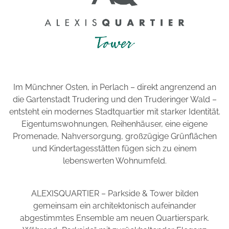
Im Münchner Osten, in Perlach – direkt angrenzend an
die Gartenstadt Trudering und den Truderinger Wald –
entsteht ein modernes Stadtquartier mit starker Identität.
Eigentumswohnungen, Reihenhäuser, eine eigene
Promenade, Nahversorgung, großzügige Grünflächen
und Kindertagesstätten fügen sich zu einem
lebenswerten Wohnumfeld.
ALEXISQUARTIER – Parkside & Tower bilden
gemeinsam ein architektonisch aufeinander
abgestimmtes Ensemble am neuen Quartierspark.