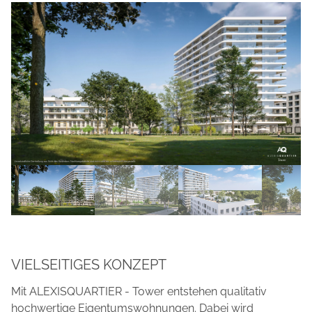
VIELSEITIGES KONZEPT
Mit ALEXISQUARTIER - Tower entstehen qualitativ
hochwertige Eigentumswohnungen. Dabei wird