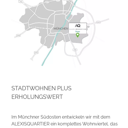
STADTWOHNEN PLUS
ERHOLUNGSWERT
Im Münchner Südosten entwickeln wir mit dem
ALEXISQUARTIER ein komplettes Wohnviertel, das