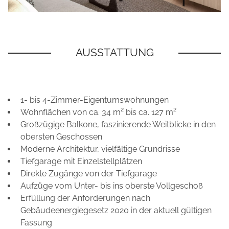
1- bis 4-Zimmer-Eigentumswohnungen
Wohnflächen von ca. 34 m² bis ca. 127 m²
Großzügige Balkone, faszinierende Weitblicke in den
obersten Geschossen
Moderne Architektur, vielfältige Grundrisse
Tiefgarage mit Einzelstellplätzen
Direkte Zugänge von der Tiefgarage
Aufzüge vom Unter- bis ins oberste Vollgeschoß
Erfüllung der Anforderungen nach
Gebäudeenergiegesetz 2020 in der aktuell gültigen
Fassung