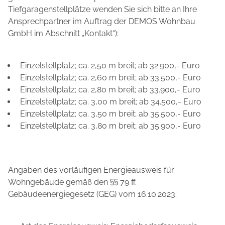
Tiefgaragenstellplätze wenden Sie sich bitte an Ihre
Ansprechpartner im Auftrag der DEMOS Wohnbau
GmbH im Abschnitt „Kontakt“):
Einzelstellplatz; ca. 2,50 m breit; ab 32.900,- Euro
Einzelstellplatz; ca. 2,60 m breit; ab 33.500,- Euro
Einzelstellplatz; ca. 2,80 m breit; ab 33.900,- Euro
Einzelstellplatz; ca. 3,00 m breit; ab 34.500,- Euro
Einzelstellplatz; ca. 3,50 m breit; ab 35.500,- Euro
Einzelstellplatz; ca. 3,80 m breit; ab 35.900,- Euro
Angaben des vorläufigen Energieausweis für
Wohngebäude gemäß den §§ 79 ff.
Gebäudeenergiegesetz (GEG) vom 16.10.2023: