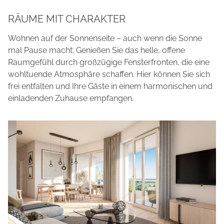
RÄUME MIT CHARAKTER
Wohnen auf der Sonnenseite – auch wenn die Sonne
mal Pause macht: Genießen Sie das helle, offene
Raumgefühl durch großzügige Fensterfronten, die eine
wohltuende Atmosphäre schaffen. Hier können Sie sich
frei entfalten und Ihre Gäste in einem harmonischen und
einladenden Zuhause empfangen.