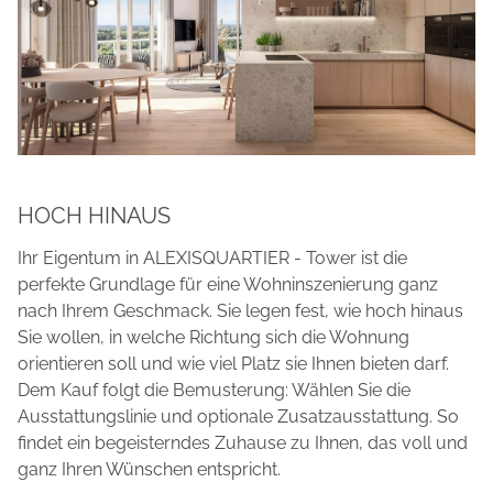
HOCH HINAUS
Ihr Eigentum in ALEXISQUARTIER - Tower ist die
perfekte Grundlage für eine Wohninszenierung ganz
nach Ihrem Geschmack. Sie legen fest, wie hoch hinaus
Sie wollen, in welche Richtung sich die Wohnung
orientieren soll und wie viel Platz sie Ihnen bieten darf.
Dem Kauf folgt die Bemusterung: Wählen Sie die
Ausstattungslinie und optionale Zusatzausstattung. So
findet ein begeisterndes Zuhause zu Ihnen, das voll und
ganz Ihren Wünschen entspricht.