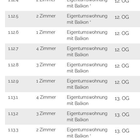
12. OG
mit Balkon *
1.12.5
2 Zimmer
Eigentumswohnung
12. OG
mit Balkon *
1.12.6
1 Zimmer
Eigentumswohnung
12. OG
mit Balkon
1.12.7
4 Zimmer
Eigentumswohnung
12. OG
mit Balkon
1.12.8
3 Zimmer
Eigentumswohnung
12. OG
mit Balkon
1.12.9
1 Zimmer
Eigentumswohnung
12. OG
mit Balkon
1.13.1
4 Zimmer
Eigentumswohnung
13. OG
mit Balkon
1.13.2
3 Zimmer
Eigentumswohnung
13. OG
mit Balkon
1.13.3
2 Zimmer
Eigentumswohnung
13. OG
mit Balkon *