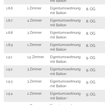
mit Balkon *
1.8.6
1 Zimmer
Eigentumswohnung
8. OG
mit Balkon
1.8.7
4 Zimmer
Eigentumswohnung
8. OG
mit Balkon
1.8.8
3 Zimmer
Eigentumswohnung
8. OG
mit Balkon
1.8.9
1 Zimmer
Eigentumswohnung
8. OG
mit Balkon
1.9.1
1,5 Zimmer
Eigentumswohnung
9. OG
mit Balkon
1.9.2
3 Zimmer
Eigentumswohnung
9. OG
mit Balkon
1.9.3
3 Zimmer
Eigentumswohnung
9. OG
mit Balkon
1.9.4
2 Zimmer
Eigentumswohnung
9. OG
mit Balkon *