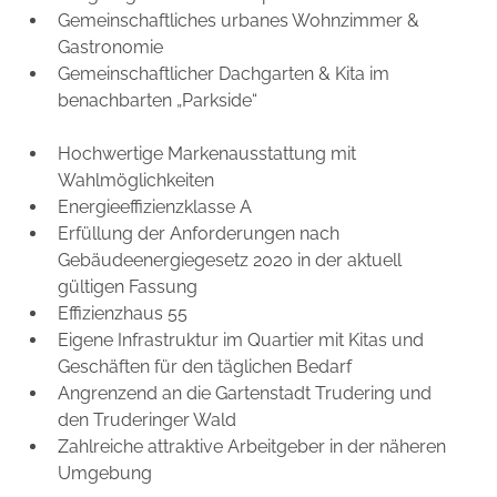
Gemeinschaftliches urbanes Wohnzimmer &
Gastronomie
Gemeinschaftlicher Dachgarten & Kita im
benachbarten „Parkside“
Hochwertige Markenausstattung mit
Wahlmöglichkeiten
Energieeffizienzklasse A
Erfüllung der Anforderungen nach
Gebäudeenergiegesetz 2020 in der aktuell
gültigen Fassung
Effizienzhaus 55
Eigene Infrastruktur im Quartier mit Kitas und
Geschäften für den täglichen Bedarf
Angrenzend an die Gartenstadt Trudering und
den Truderinger Wald
Zahlreiche attraktive Arbeitgeber in der näheren
Umgebung