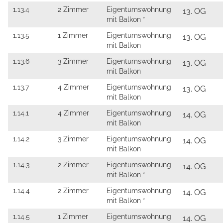
1.13.4
2 Zimmer
Eigentumswohnung
13. OG
mit Balkon *
1.13.5
1 Zimmer
Eigentumswohnung
13. OG
mit Balkon
1.13.6
3 Zimmer
Eigentumswohnung
13. OG
mit Balkon
1.13.7
4 Zimmer
Eigentumswohnung
13. OG
mit Balkon
1.14.1
4 Zimmer
Eigentumswohnung
14. OG
mit Balkon
1.14.2
3 Zimmer
Eigentumswohnung
14. OG
mit Balkon
1.14.3
2 Zimmer
Eigentumswohnung
14. OG
mit Balkon *
1.14.4
2 Zimmer
Eigentumswohnung
14. OG
mit Balkon *
1.14.5
1 Zimmer
Eigentumswohnung
14. OG