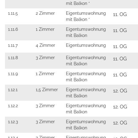
mit Balkon *
1.11.5
2 Zimmer
Eigentumswohnung
11. OG
mit Balkon *
1.11.6
1 Zimmer
Eigentumswohnung
11. OG
mit Balkon
1.11.7
4 Zimmer
Eigentumswohnung
11. OG
1.11.8
3 Zimmer
Eigentumswohnung
11. OG
mit Balkon
1.11.9
1 Zimmer
Eigentumswohnung
11. OG
mit Balkon
1.12.1
1,5 Zimmer
Eigentumswohnung
12. OG
mit Balkon
1.12.2
3 Zimmer
Eigentumswohnung
12. OG
mit Balkon
1.12.3
3 Zimmer
Eigentumswohnung
12. OG
mit Balkon
1.12.4
2 Zimmer
Eigentumswohnung