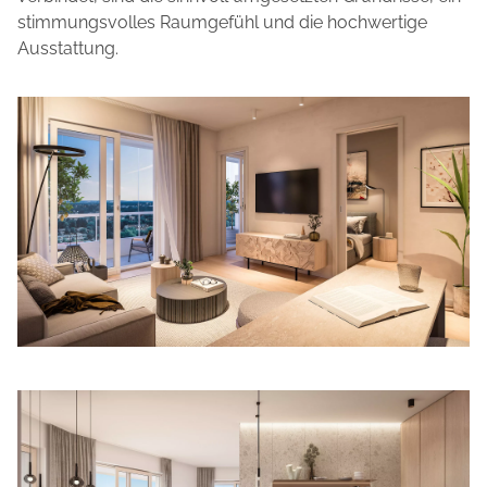
stimmungsvolles Raumgefühl und die hochwertige
Ausstattung.