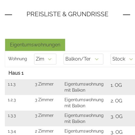
Eigentumswohnungen
Wohnung
Haus 1
1.1.3
3 Zimmer
Eigentumswohnung
1. OG
mit Balkon
1.2.3
3 Zimmer
Eigentumswohnung
2. OG
mit Balkon
1.3.3
3 Zimmer
Eigentumswohnung
3. OG
mit Balkon
1.3.4
2 Zimmer
Eigentumswohnung
3. OG