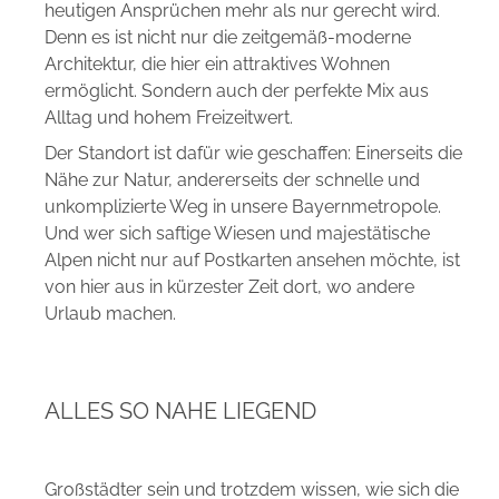
heutigen Ansprüchen mehr als nur gerecht wird.
Denn es ist nicht nur die zeitgemäß-moderne
Architektur, die hier ein attraktives Wohnen
ermöglicht. Sondern auch der perfekte Mix aus
Alltag und hohem Freizeitwert.
Der Standort ist dafür wie geschaffen: Einerseits die
Nähe zur Natur, andererseits der schnelle und
unkomplizierte Weg in unsere Bayernmetropole.
Und wer sich saftige Wiesen und majestätische
Alpen nicht nur auf Postkarten ansehen möchte, ist
von hier aus in kürzester Zeit dort, wo andere
Urlaub machen.
ALLES SO NAHE LIEGEND
Großstädter sein und trotzdem wissen, wie sich die