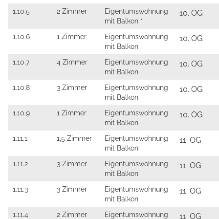
1.10.5
2 Zimmer
Eigentumswohnung
10. OG
mit Balkon *
1.10.6
1 Zimmer
Eigentumswohnung
10. OG
mit Balkon
1.10.7
4 Zimmer
Eigentumswohnung
10. OG
mit Balkon
1.10.8
3 Zimmer
Eigentumswohnung
10. OG
mit Balkon
1.10.9
1 Zimmer
Eigentumswohnung
10. OG
mit Balkon
1.11.1
1,5 Zimmer
Eigentumswohnung
11. OG
mit Balkon
1.11.2
3 Zimmer
Eigentumswohnung
11. OG
mit Balkon
1.11.3
3 Zimmer
Eigentumswohnung
11. OG
mit Balkon
1.11.4
2 Zimmer
Eigentumswohnung
11. OG