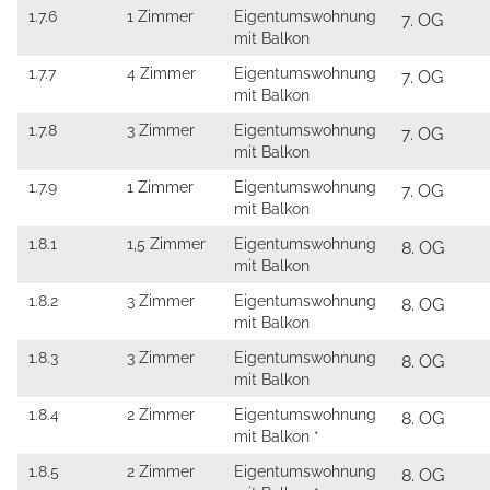
1.7.6
1 Zimmer
Eigentumswohnung
7. OG
mit Balkon
1.7.7
4 Zimmer
Eigentumswohnung
7. OG
mit Balkon
1.7.8
3 Zimmer
Eigentumswohnung
7. OG
mit Balkon
1.7.9
1 Zimmer
Eigentumswohnung
7. OG
mit Balkon
1.8.1
1,5 Zimmer
Eigentumswohnung
8. OG
mit Balkon
1.8.2
3 Zimmer
Eigentumswohnung
8. OG
mit Balkon
1.8.3
3 Zimmer
Eigentumswohnung
8. OG
mit Balkon
1.8.4
2 Zimmer
Eigentumswohnung
8. OG
mit Balkon *
1.8.5
2 Zimmer
Eigentumswohnung
8. OG