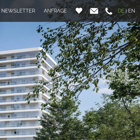
NEWSLETTER
ANFRAGE
DE
|
EN