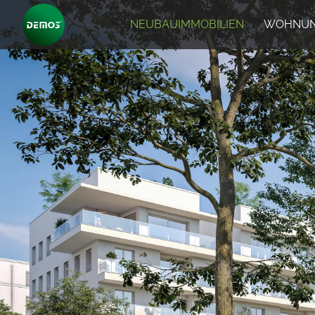
NEUBAUIMMOBILIEN
WOHNUN