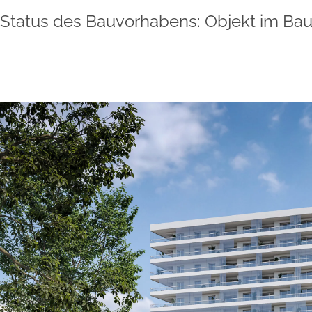
Status des Bauvorhabens: Objekt im Ba