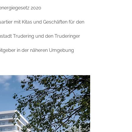
nergiegesetz 2020
uartier mit Kitas und Geschäften für den
stadt Trudering und den Truderinger
beitgeber in der näheren Umgebung