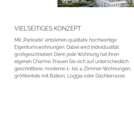
VIELSEITIGES KONZEPT
Mit „Parkside“ entstehen qualitativ hochwertige
Eigentumswohnungen. Dabei wird Individualität
großgeschrieben: Denn jede Wohnung hat ihren
eigenen Charme. Freuen Sie sich auf unterschiedlich
geschnittene, moderne 1- bis 4-Zimmer-Wohnungen,
größtenteils mit Balkon, Loggia oder Dachterrasse.