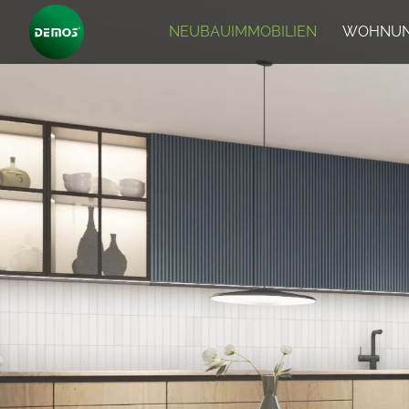
NEUBAUIMMOBILIEN
WOHNUN