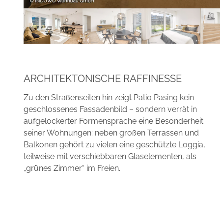
ARCHITEKTONISCHE RAFFINESSE
Zu den Straßenseiten hin zeigt Patio Pasing kein
geschlossenes Fassadenbild – sondern verrät in
aufgelockerter Formensprache eine Besonderheit
seiner Wohnungen: neben großen Terrassen und
Balkonen gehört zu vielen eine geschützte Loggia,
teilweise mit verschiebbaren Glaselementen, als
„grünes Zimmer“ im Freien.