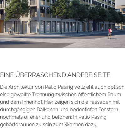
EINE ÜBERRASCHEND ANDERE SEITE
Die Architektur von Patio Pasing vollzieht auch optisch
eine gewollte Trennung zwischen öffentlichem Raum
und dem Innenhof. Hier zeigen sich die Fassaden mit
durchgängigen Balkonen und bodentiefen Fenstern
nochmals offener und betonen: In Patio Pasing
gehörtdraußen zu sein zum Wohnen dazu.