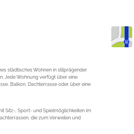
hes städtisches Wohnen in stilprägender
en. Jede Wohnung verfügt über eine
sse, Balkon, Dachterrasse oder über eine
it Sitz-, Sport- und Spielmöglichkeiten im
Dachterrassen, die zum Verweilen und