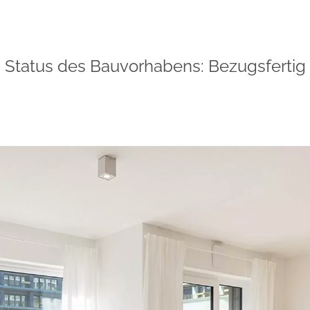
Status des Bauvorhabens: Bezugsfertig