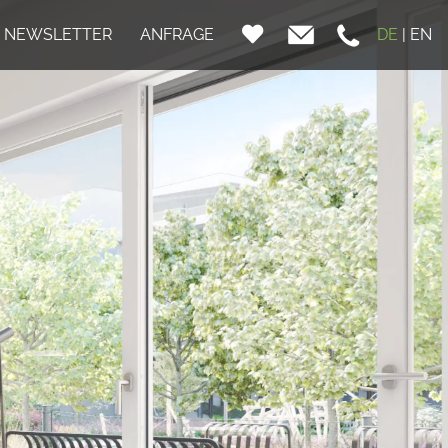
NEWSLETTER
ANFRAGE
DE
|
EN