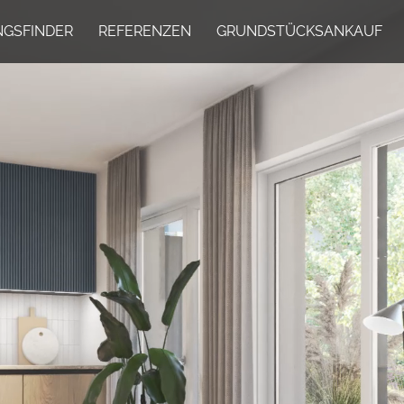
GSFINDER
REFERENZEN
GRUNDSTÜCKSANKAUF